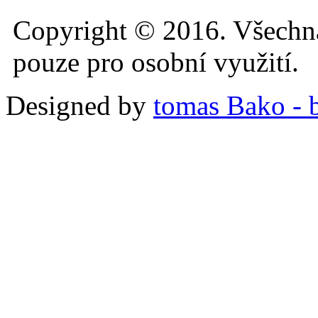
Copyright © 2016. Všechn
pouze pro osobní využití.
Designed by
tomas Bako - b-